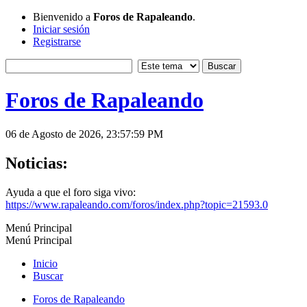
Bienvenido a
Foros de Rapaleando
.
Iniciar sesión
Registrarse
Foros de Rapaleando
06 de Agosto de 2026, 23:57:59 PM
Noticias:
Ayuda a que el foro siga vivo:
https://www.rapaleando.com/foros/index.php?topic=21593.0
Menú Principal
Menú Principal
Inicio
Buscar
Foros de Rapaleando