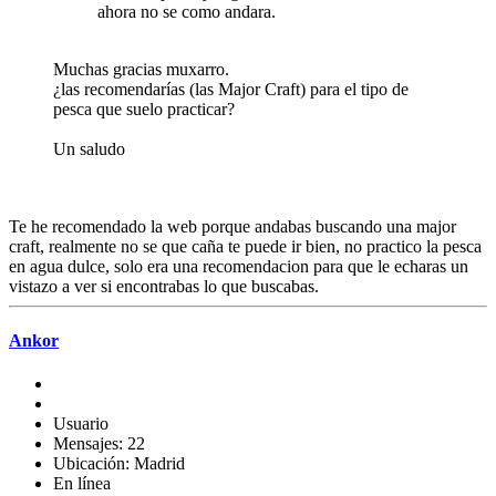
ahora no se como andara.
Muchas gracias muxarro.
¿las recomendarías (las Major Craft) para el tipo de
pesca que suelo practicar?
Un saludo
Te he recomendado la web porque andabas buscando una major
craft, realmente no se que caña te puede ir bien, no practico la pesca
en agua dulce, solo era una recomendacion para que le echaras un
vistazo a ver si encontrabas lo que buscabas.
Ankor
Usuario
Mensajes: 22
Ubicación: Madrid
En línea