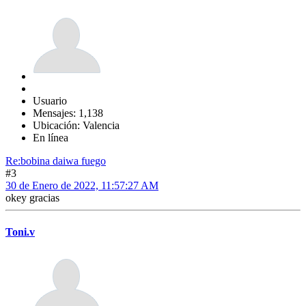
Usuario
Mensajes: 1,138
Ubicación: Valencia
En línea
Re:bobina daiwa fuego
#3
30 de Enero de 2022, 11:57:27 AM
okey gracias
Toni.v