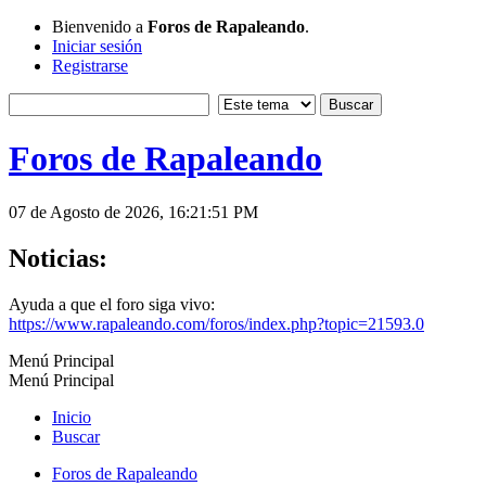
Bienvenido a
Foros de Rapaleando
.
Iniciar sesión
Registrarse
Foros de Rapaleando
07 de Agosto de 2026, 16:21:51 PM
Noticias:
Ayuda a que el foro siga vivo:
https://www.rapaleando.com/foros/index.php?topic=21593.0
Menú Principal
Menú Principal
Inicio
Buscar
Foros de Rapaleando