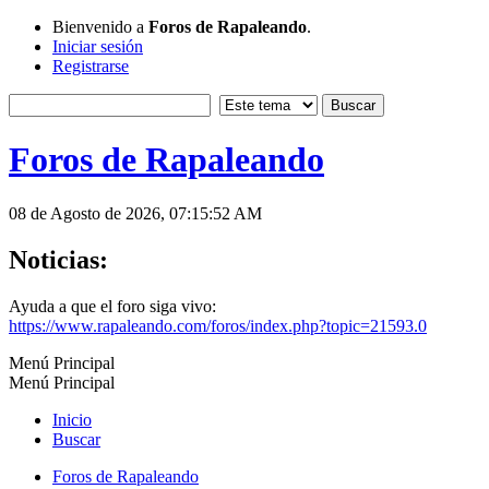
Bienvenido a
Foros de Rapaleando
.
Iniciar sesión
Registrarse
Foros de Rapaleando
08 de Agosto de 2026, 07:15:52 AM
Noticias:
Ayuda a que el foro siga vivo:
https://www.rapaleando.com/foros/index.php?topic=21593.0
Menú Principal
Menú Principal
Inicio
Buscar
Foros de Rapaleando