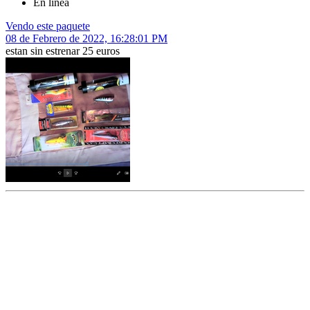
En línea
Vendo este paquete
08 de Febrero de 2022, 16:28:01 PM
estan sin estrenar 25 euros