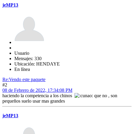
jeMP13
Usuario
Mensajes: 330
Ubicación: HENDAYE
En línea
Re:Vendo este paquete
#2
08 de Febrero de 2022, 17:34:08 PM
haciendo la competencia a los chinos
que no , son
pequeños suelo usar mas grandes
jeMP13