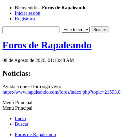
Bienvenido a
Foros de Rapaleando
.
Iniciar sesión
Registrarse
Foros de Rapaleando
08 de Agosto de 2026, 01:18:48 AM
Noticias:
Ayuda a que el foro siga vivo:
https://www.rapaleando.com/foros/index.php?topic=21593.0
Menú Principal
Menú Principal
Inicio
Buscar
Foros de Rapaleando