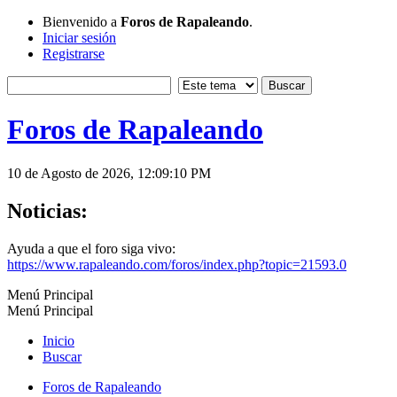
Bienvenido a
Foros de Rapaleando
.
Iniciar sesión
Registrarse
Foros de Rapaleando
10 de Agosto de 2026, 12:09:10 PM
Noticias:
Ayuda a que el foro siga vivo:
https://www.rapaleando.com/foros/index.php?topic=21593.0
Menú Principal
Menú Principal
Inicio
Buscar
Foros de Rapaleando