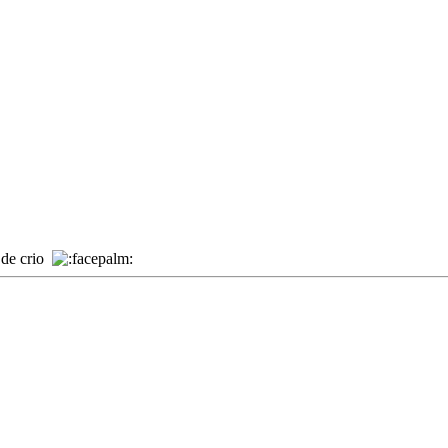
 de crio