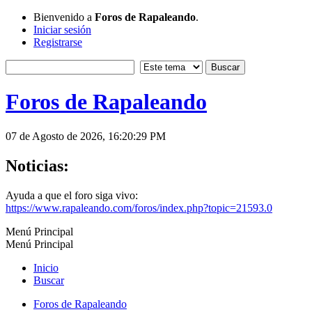
Bienvenido a
Foros de Rapaleando
.
Iniciar sesión
Registrarse
Foros de Rapaleando
07 de Agosto de 2026, 16:20:29 PM
Noticias:
Ayuda a que el foro siga vivo:
https://www.rapaleando.com/foros/index.php?topic=21593.0
Menú Principal
Menú Principal
Inicio
Buscar
Foros de Rapaleando