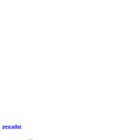
pescador