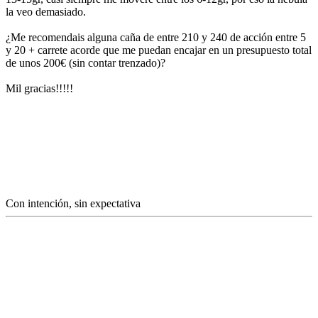
la veo demasiado.
¿Me recomendais alguna caña de entre 210 y 240 de acción entre 5
y 20 + carrete acorde que me puedan encajar en un presupuesto total
de unos 200€ (sin contar trenzado)?
Mil gracias!!!!!
Con intención, sin expectativa