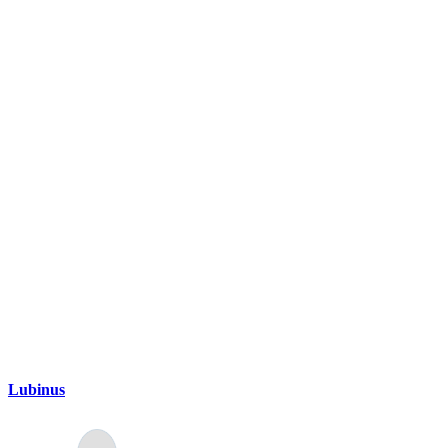
Lubinus