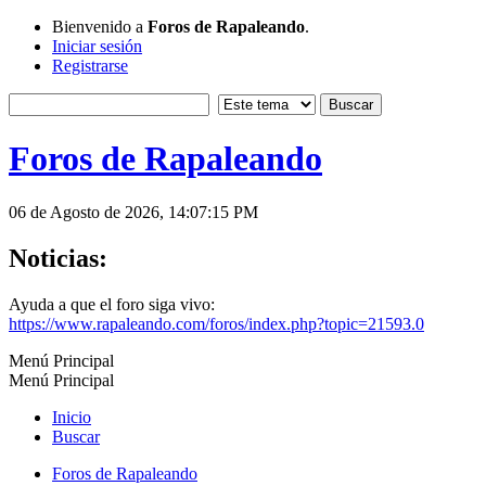
Bienvenido a
Foros de Rapaleando
.
Iniciar sesión
Registrarse
Foros de Rapaleando
06 de Agosto de 2026, 14:07:15 PM
Noticias:
Ayuda a que el foro siga vivo:
https://www.rapaleando.com/foros/index.php?topic=21593.0
Menú Principal
Menú Principal
Inicio
Buscar
Foros de Rapaleando