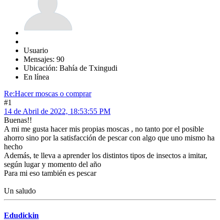
Usuario
Mensajes: 90
Ubicación: Bahía de Txingudi
En línea
Re:Hacer moscas o comprar
#1
14 de Abril de 2022, 18:53:55 PM
Buenas!!
A mi me gusta hacer mis propias moscas , no tanto por el posible
ahorro sino por la satisfacción de pescar con algo que uno mismo ha
hecho
Además, te lleva a aprender los distintos tipos de insectos a imitar,
según lugar y momento del año
Para mi eso también es pescar
Un saludo
Edudickin