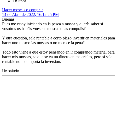
En línea
Hacer moscas o comprar
14 de Abril de 2022, 16:12:25 PM
Buenas.
Pues me estoy iniciando en la pesca a mosca y quería saber si
vosotros os hacéis vuestras moscas o las compráis?
Y otra cuestión, sale rentable a corto plazo invertir en materiales para
hacer uno mismo las moscas o no merece la pena?
Todo esto viene a que estoy pensando en ir comprando material para
hacer mis moscas, se que se va un dinero en materiales, pero si sale
rentable no me importa la inversión.
Un saludo.