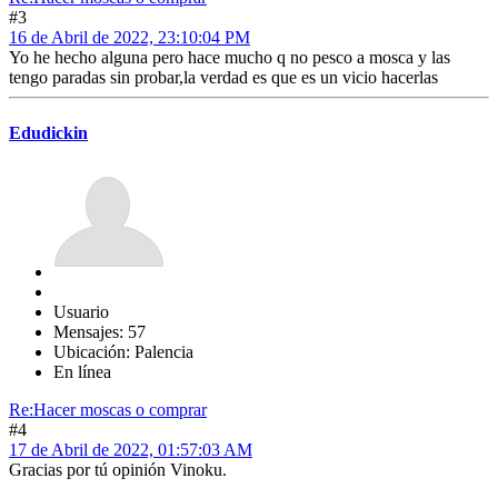
#3
16 de Abril de 2022, 23:10:04 PM
Yo he hecho alguna pero hace mucho q no pesco a mosca y las
tengo paradas sin probar,la verdad es que es un vicio hacerlas
Edudickin
Usuario
Mensajes: 57
Ubicación: Palencia
En línea
Re:Hacer moscas o comprar
#4
17 de Abril de 2022, 01:57:03 AM
Gracias por tú opinión Vinoku.