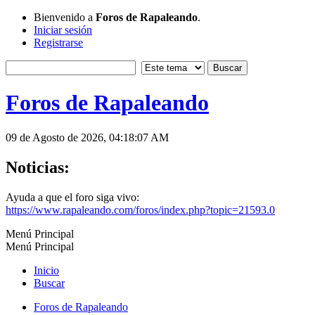
Bienvenido a
Foros de Rapaleando
.
Iniciar sesión
Registrarse
Foros de Rapaleando
09 de Agosto de 2026, 04:18:07 AM
Noticias:
Ayuda a que el foro siga vivo:
https://www.rapaleando.com/foros/index.php?topic=21593.0
Menú Principal
Menú Principal
Inicio
Buscar
Foros de Rapaleando