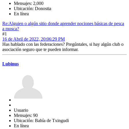
Mensajes: 2,000
Ubicación: Donostia
En línea
Re:Alguien o algún sitio donde aprender nociones básicas de pesca
a mosca?
#1
16 de Abril de 2022, 20:06:29 PM
Has hablado con las federaciones? Pregúntales, si hay algún club o
asociación seguro que te pueden informar.
Lubinus
Usuario
Mensajes: 90
Ubicación: Bahía de Txingudi
En línea