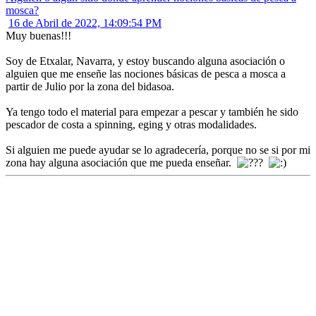
mosca?
16 de Abril de 2022, 14:09:54 PM
Muy buenas!!!
Soy de Etxalar, Navarra, y estoy buscando alguna asociación o
alguien que me enseñe las nociones básicas de pesca a mosca a
partir de Julio por la zona del bidasoa.
Ya tengo todo el material para empezar a pescar y también he sido
pescador de costa a spinning, eging y otras modalidades.
Si alguien me puede ayudar se lo agradecería, porque no se si por mi
zona hay alguna asociación que me pueda enseñar.