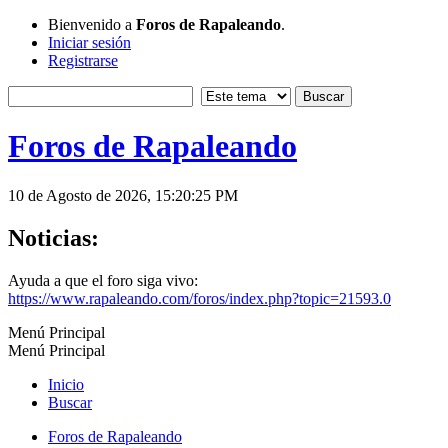
Bienvenido a
Foros de Rapaleando
.
Iniciar sesión
Registrarse
Foros de Rapaleando
10 de Agosto de 2026, 15:20:25 PM
Noticias:
Ayuda a que el foro siga vivo:
https://www.rapaleando.com/foros/index.php?topic=21593.0
Menú Principal
Menú Principal
Inicio
Buscar
Foros de Rapaleando