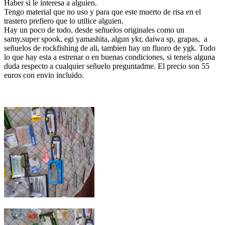
Haber si le interesa a alguien.
Tengo material que no uso y para que este muerto de risa en el
trastero prefiero que lo utilice alguien.
Hay un poco de todo, desde señuelos originales como un
samy,super spook, egi yamashita, algun ykr, daiwa sp, grapas, a
señuelos de rockfishing de ali, tambien hay un fluoro de ygk. Todo
lo que hay esta a estrenar o en buenas condiciones, si teneis alguna
duda respecto a cualquier señuelo preguntadme. El precio son 55
euros con envio incluido.