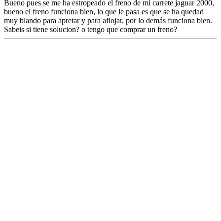
Bueno pues se me ha estropeado el freno de mi carrete jaguar 2000,
bueno el freno funciona bien, lo que le pasa es que se ha quedad
muy blando para apretar y para aflojar, por lo demás funciona bien.
Sabeis si tiene solucion? o tengo que comprar un freno?