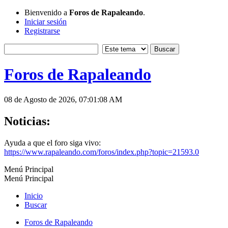
Bienvenido a
Foros de Rapaleando
.
Iniciar sesión
Registrarse
Foros de Rapaleando
08 de Agosto de 2026, 07:01:08 AM
Noticias:
Ayuda a que el foro siga vivo:
https://www.rapaleando.com/foros/index.php?topic=21593.0
Menú Principal
Menú Principal
Inicio
Buscar
Foros de Rapaleando