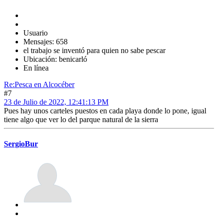
Usuario
Mensajes: 658
el trabajo se inventó para quien no sabe pescar
Ubicación: benicarló
En línea
Re:Pesca en Alcocéber
#7
23 de Julio de 2022, 12:41:13 PM
Pues hay unos carteles puestos en cada playa donde lo pone, igual
tiene algo que ver lo del parque natural de la sierra
SergioBur