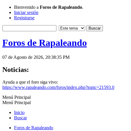
Bienvenido a
Foros de Rapaleando
.
Iniciar sesión
Registrarse
Foros de Rapaleando
07 de Agosto de 2026, 20:38:35 PM
Noticias:
Ayuda a que el foro siga vivo:
https://www.rapaleando.com/foros/index.php?topic=21593.0
Menú Principal
Menú Principal
Inicio
Buscar
Foros de Rapaleando