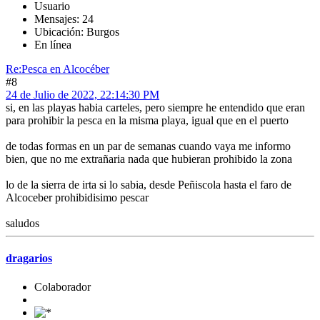
Usuario
Mensajes: 24
Ubicación: Burgos
En línea
Re:Pesca en Alcocéber
#8
24 de Julio de 2022, 22:14:30 PM
si, en las playas habia carteles, pero siempre he entendido que eran
para prohibir la pesca en la misma playa, igual que en el puerto
de todas formas en un par de semanas cuando vaya me informo
bien, que no me extrañaria nada que hubieran prohibido la zona
lo de la sierra de irta si lo sabia, desde Peñiscola hasta el faro de
Alcoceber prohibidisimo pescar
saludos
dragarios
Colaborador