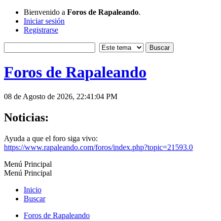
Bienvenido a
Foros de Rapaleando
.
Iniciar sesión
Registrarse
Foros de Rapaleando
08 de Agosto de 2026, 22:41:04 PM
Noticias:
Ayuda a que el foro siga vivo:
https://www.rapaleando.com/foros/index.php?topic=21593.0
Menú Principal
Menú Principal
Inicio
Buscar
Foros de Rapaleando