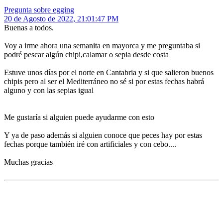
Pregunta sobre egging
20 de Agosto de 2022, 21:01:47 PM
Buenas a todos.
Voy a irme ahora una semanita en mayorca y me preguntaba si
podré pescar algún chipi,calamar o sepia desde costa
Estuve unos días por el norte en Cantabria y si que salieron buenos
chipis pero al ser el Mediterráneo no sé si por estas fechas habrá
alguno y con las sepias igual
Me gustaría si alguien puede ayudarme con esto
Y ya de paso además si alguien conoce que peces hay por estas
fechas porque también iré con artificiales y con cebo....
Muchas gracias