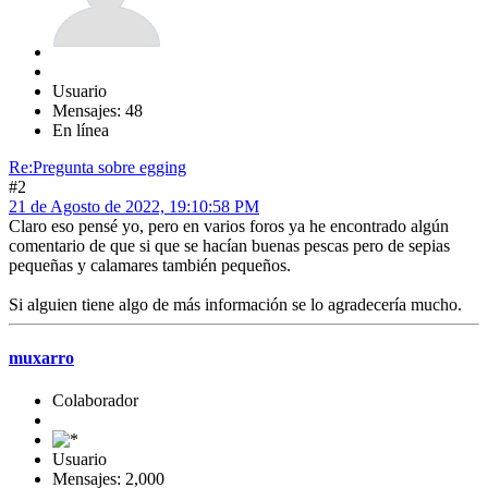
Usuario
Mensajes: 48
En línea
Re:Pregunta sobre egging
#2
21 de Agosto de 2022, 19:10:58 PM
Claro eso pensé yo, pero en varios foros ya he encontrado algún
comentario de que si que se hacían buenas pescas pero de sepias
pequeñas y calamares también pequeños.
Si alguien tiene algo de más información se lo agradecería mucho.
muxarro
Colaborador
Usuario
Mensajes: 2,000