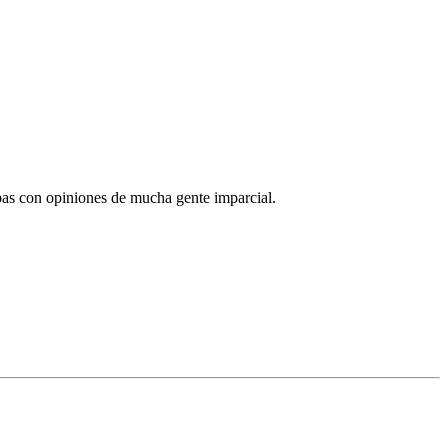
abas con opiniones de mucha gente imparcial.