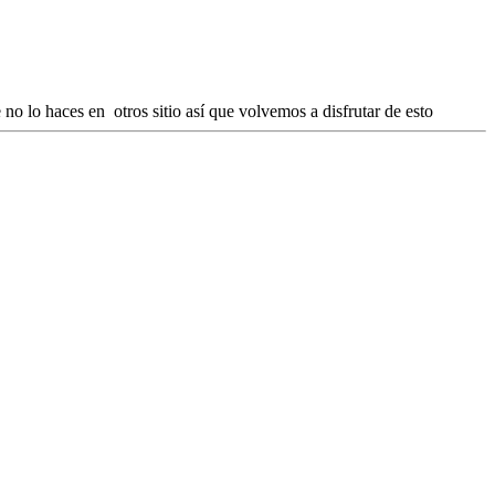
 no lo haces en otros sitio así que volvemos a disfrutar de esto