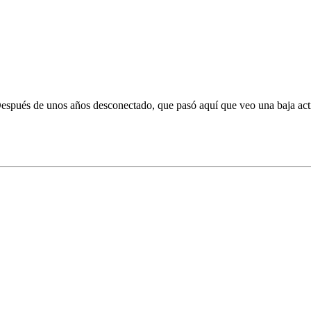
espués de unos años desconectado, que pasó aquí que veo una baja acti