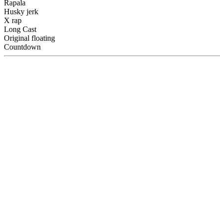
Rapala
Husky jerk
X rap
Long Cast
Original floating
Countdown