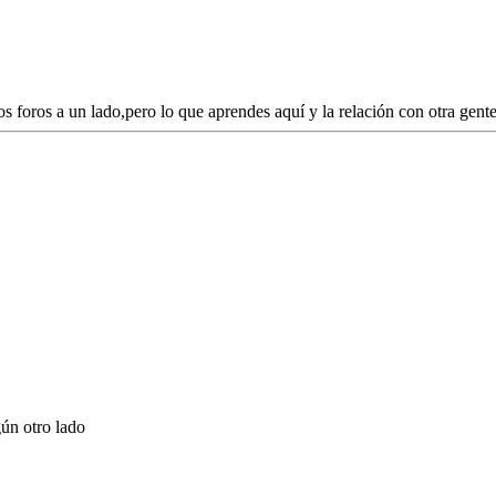
s foros a un lado,pero lo que aprendes aquí y la relación con otra gente
ún otro lado