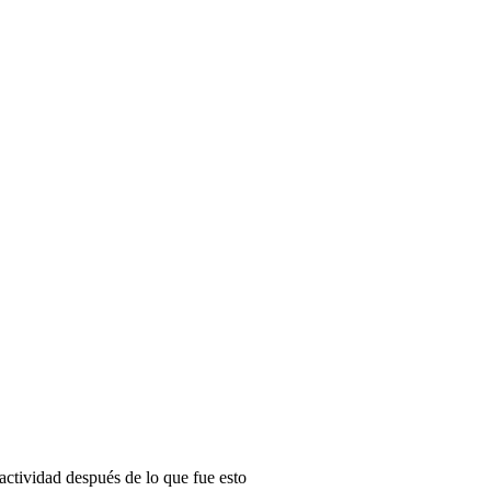
ctividad después de lo que fue esto