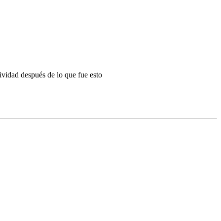
vidad después de lo que fue esto