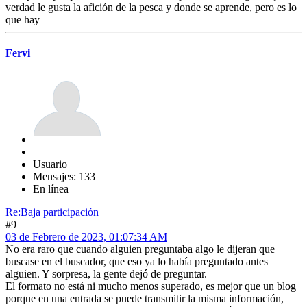
verdad le gusta la afición de la pesca y donde se aprende, pero es lo
que hay
Fervi
Usuario
Mensajes: 133
En línea
Re:Baja participación
#9
03 de Febrero de 2023, 01:07:34 AM
No era raro que cuando alguien preguntaba algo le dijeran que
buscase en el buscador, que eso ya lo había preguntado antes
alguien. Y sorpresa, la gente dejó de preguntar.
El formato no está ni mucho menos superado, es mejor que un blog
porque en una entrada se puede transmitir la misma información,