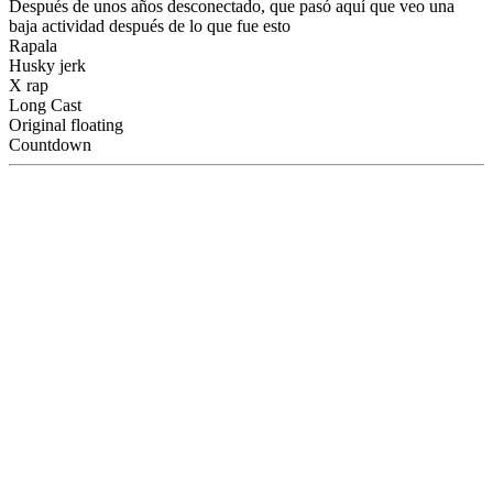
Después de unos años desconectado, que pasó aquí que veo una
baja actividad después de lo que fue esto
Rapala
Husky jerk
X rap
Long Cast
Original floating
Countdown