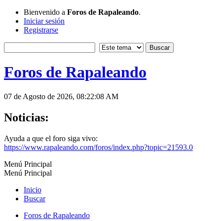
Bienvenido a
Foros de Rapaleando
.
Iniciar sesión
Registrarse
Foros de Rapaleando
07 de Agosto de 2026, 08:22:08 AM
Noticias:
Ayuda a que el foro siga vivo:
https://www.rapaleando.com/foros/index.php?topic=21593.0
Menú Principal
Menú Principal
Inicio
Buscar
Foros de Rapaleando