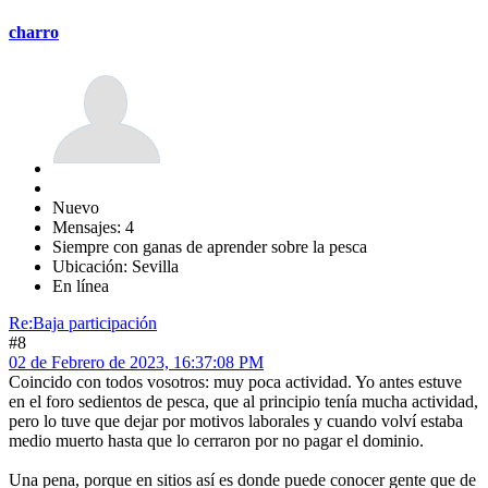
charro
Nuevo
Mensajes: 4
Siempre con ganas de aprender sobre la pesca
Ubicación: Sevilla
En línea
Re:Baja participación
#8
02 de Febrero de 2023, 16:37:08 PM
Coincido con todos vosotros: muy poca actividad. Yo antes estuve
en el foro sedientos de pesca, que al principio tenía mucha actividad,
pero lo tuve que dejar por motivos laborales y cuando volví estaba
medio muerto hasta que lo cerraron por no pagar el dominio.
Una pena, porque en sitios así es donde puede conocer gente que de