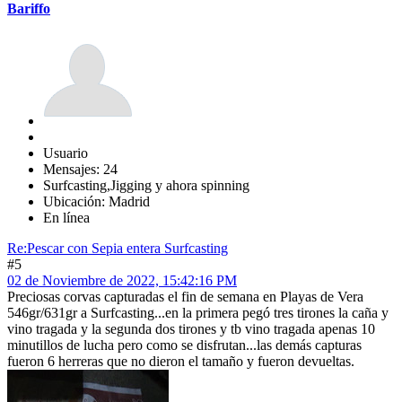
Bariffo
Usuario
Mensajes: 24
Surfcasting,Jigging y ahora spinning
Ubicación: Madrid
En línea
Re:Pescar con Sepia entera Surfcasting
#5
02 de Noviembre de 2022, 15:42:16 PM
Preciosas corvas capturadas el fin de semana en Playas de Vera
546gr/631gr a Surfcasting...en la primera pegó tres tirones la caña y
vino tragada y la segunda dos tirones y tb vino tragada apenas 10
minutillos de lucha pero como se disfrutan...las demás capturas
fueron 6 herreras que no dieron el tamaño y fueron devueltas.