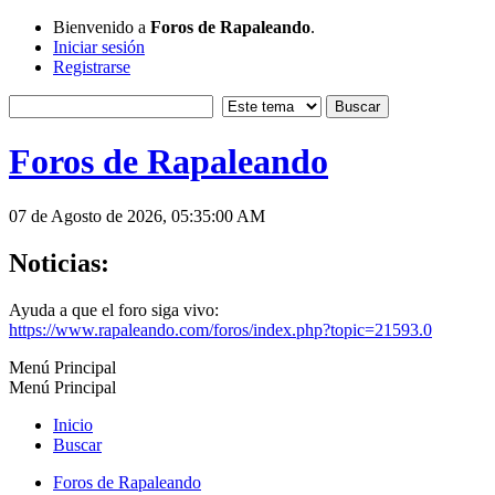
Bienvenido a
Foros de Rapaleando
.
Iniciar sesión
Registrarse
Foros de Rapaleando
07 de Agosto de 2026, 05:35:00 AM
Noticias:
Ayuda a que el foro siga vivo:
https://www.rapaleando.com/foros/index.php?topic=21593.0
Menú Principal
Menú Principal
Inicio
Buscar
Foros de Rapaleando