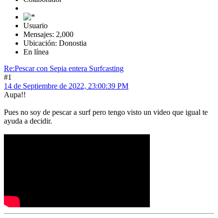
Usuario
Mensajes: 2,000
Ubicación: Donostia
En línea
Re:Pescar con Sepia entera Surfcasting
#1
14 de Septiembre de 2022, 23:00:39 PM
Aupa!!
Pues no soy de pescar a surf pero tengo visto un video que igual te
ayuda a decidir.