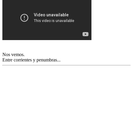
Nos vemos.
Entre corrientes y penumbras...