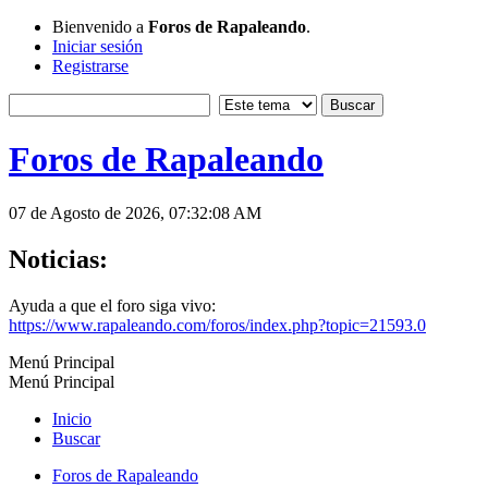
Bienvenido a
Foros de Rapaleando
.
Iniciar sesión
Registrarse
Foros de Rapaleando
07 de Agosto de 2026, 07:32:08 AM
Noticias:
Ayuda a que el foro siga vivo:
https://www.rapaleando.com/foros/index.php?topic=21593.0
Menú Principal
Menú Principal
Inicio
Buscar
Foros de Rapaleando