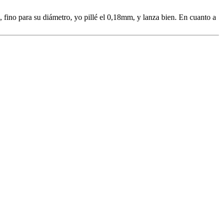
fino para su diámetro, yo pillé el 0,18mm, y lanza bien. En cuanto a