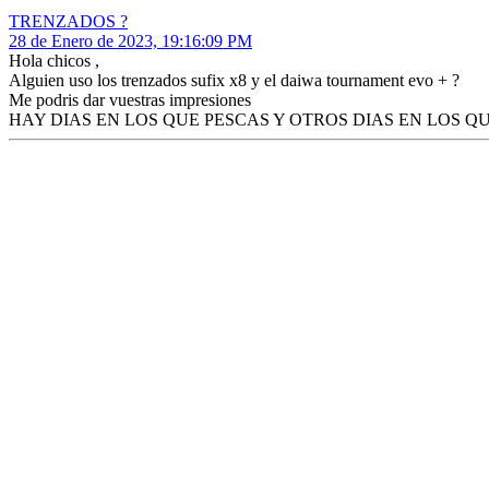
TRENZADOS ?
28 de Enero de 2023, 19:16:09 PM
Hola chicos ,
Alguien uso los trenzados sufix x8 y el daiwa tournament evo + ?
Me podris dar vuestras impresiones
HAY DIAS EN LOS QUE PESCAS Y OTROS DIAS EN LOS Q