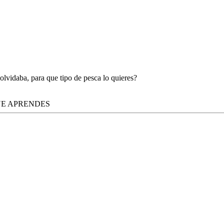
olvidaba, para que tipo de pesca lo quieres?
UE APRENDES