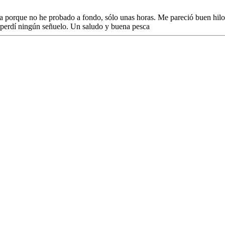
a porque no he probado a fondo, sólo unas horas. Me pareció buen hilo, 
o perdí ningún señuelo. Un saludo y buena pesca