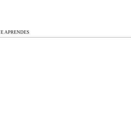
UE APRENDES