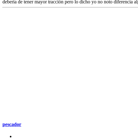
debería de tener mayor tracción pero lo dicho yo no noto diferencia a
pescador