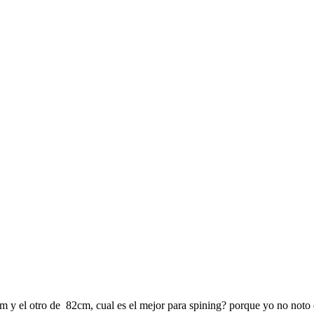
y el otro de 82cm, cual es el mejor para spining? porque yo no noto di