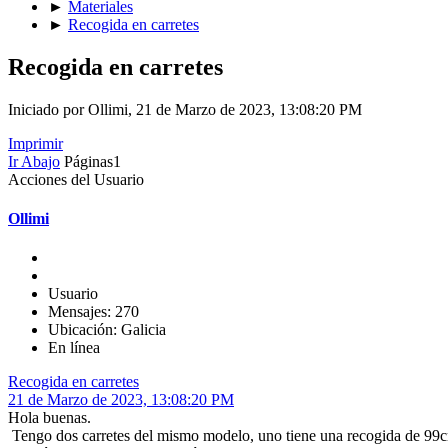
►
Materiales
►
Recogida en carretes
Recogida en carretes
Iniciado por Ollimi, 21 de Marzo de 2023, 13:08:20 PM
Imprimir
Ir Abajo
Páginas
1
Acciones del Usuario
Ollimi
Usuario
Mensajes: 270
Ubicación: Galicia
En línea
Recogida en carretes
21 de Marzo de 2023, 13:08:20 PM
Hola buenas.
Tengo dos carretes del mismo modelo, uno tiene una recogida de 99cm 