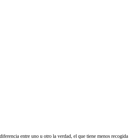
ferencia entre uno u otro la verdad, el que tiene menos recogida