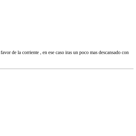
 favor de la corriente , en ese caso iras un poco mas descansado con