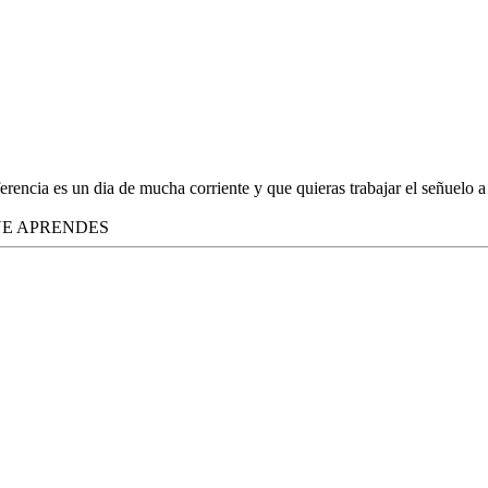
erencia es un dia de mucha corriente y que quieras trabajar el señuelo a
UE APRENDES