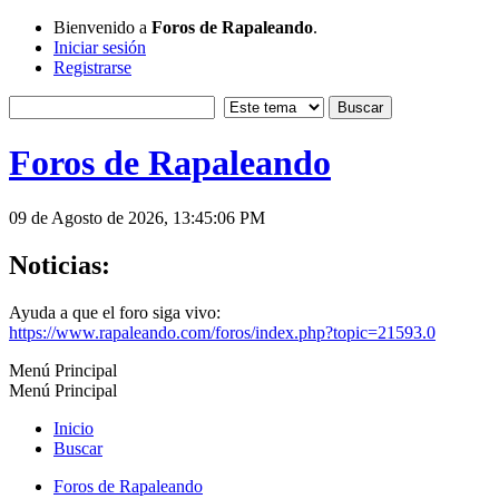
Bienvenido a
Foros de Rapaleando
.
Iniciar sesión
Registrarse
Foros de Rapaleando
09 de Agosto de 2026, 13:45:06 PM
Noticias:
Ayuda a que el foro siga vivo:
https://www.rapaleando.com/foros/index.php?topic=21593.0
Menú Principal
Menú Principal
Inicio
Buscar
Foros de Rapaleando