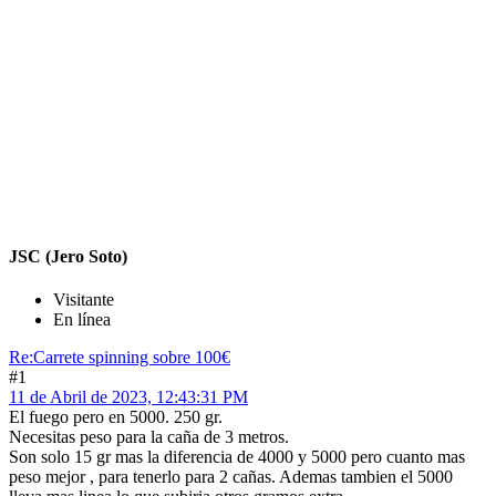
JSC (Jero Soto)
Visitante
En línea
Re:Carrete spinning sobre 100€
#1
11 de Abril de 2023, 12:43:31 PM
El fuego pero en 5000. 250 gr.
Necesitas peso para la caña de 3 metros.
Son solo 15 gr mas la diferencia de 4000 y 5000 pero cuanto mas
peso mejor , para tenerlo para 2 cañas. Ademas tambien el 5000