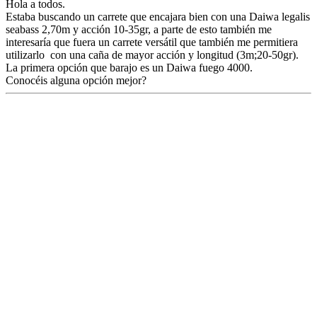
Hola a todos.
Estaba buscando un carrete que encajara bien con una Daiwa legalis
seabass 2,70m y acción 10-35gr, a parte de esto también me
interesaría que fuera un carrete versátil que también me permitiera
utilizarlo con una caña de mayor acción y longitud (3m;20-50gr).
La primera opción que barajo es un Daiwa fuego 4000.
Conocéis alguna opción mejor?