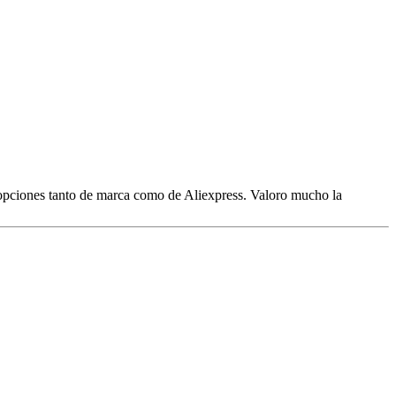
 opciones tanto de marca como de Aliexpress. Valoro mucho la