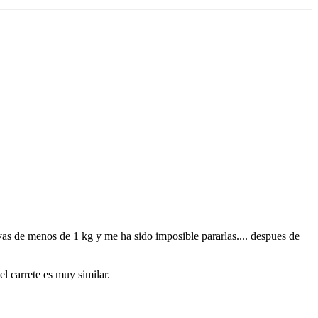
vas de menos de 1 kg y me ha sido imposible pararlas.... despues de
l carrete es muy similar.