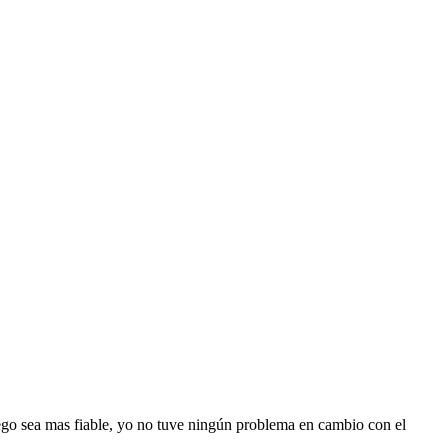
fuego sea mas fiable, yo no tuve ningún problema en cambio con el