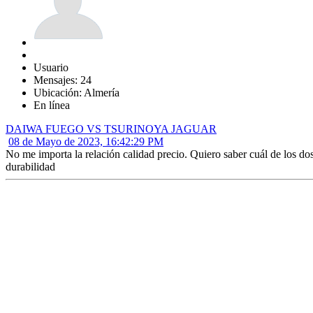
Usuario
Mensajes: 24
Ubicación: Almería
En línea
DAIWA FUEGO VS TSURINOYA JAGUAR
08 de Mayo de 2023, 16:42:29 PM
No me importa la relación calidad precio. Quiero saber cuál de los 
durabilidad