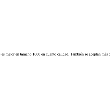
dos es mejor en tamaño 1000 en cuanto calidad. También se aceptan más