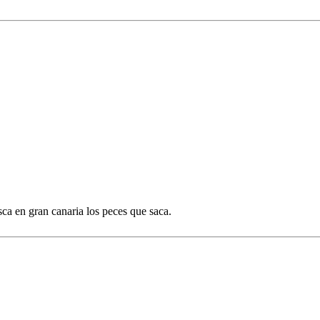
sca en gran canaria los peces que saca.