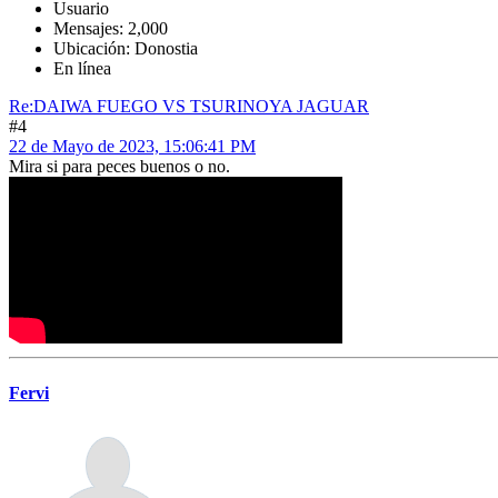
Usuario
Mensajes: 2,000
Ubicación: Donostia
En línea
Re:DAIWA FUEGO VS TSURINOYA JAGUAR
#4
22 de Mayo de 2023, 15:06:41 PM
Mira si para peces buenos o no.
Fervi