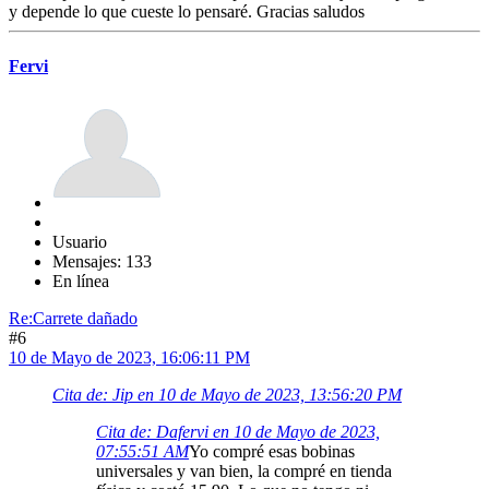
y depende lo que cueste lo pensaré. Gracias saludos
Fervi
Usuario
Mensajes: 133
En línea
Re:Carrete dañado
#6
10 de Mayo de 2023, 16:06:11 PM
Cita de: Jip en 10 de Mayo de 2023, 13:56:20 PM
Cita de: Dafervi en 10 de Mayo de 2023,
07:55:51 AM
Yo compré esas bobinas
universales y van bien, la compré en tienda