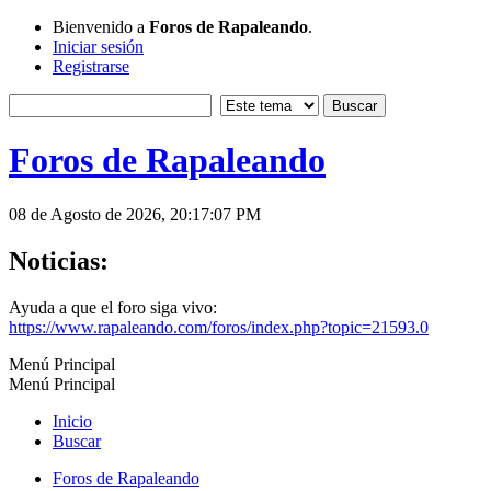
Bienvenido a
Foros de Rapaleando
.
Iniciar sesión
Registrarse
Foros de Rapaleando
08 de Agosto de 2026, 20:17:07 PM
Noticias:
Ayuda a que el foro siga vivo:
https://www.rapaleando.com/foros/index.php?topic=21593.0
Menú Principal
Menú Principal
Inicio
Buscar
Foros de Rapaleando