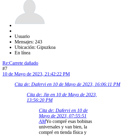
Usuario
Mensajes: 243
Ubicación: Gipuzkoa
En línea
Re:Carrete dañado
#7
10 de Mayo de 2023, 21:42:22 PM
Cita de: Dafervi en 10 de Mayo de 2023, 16:06:11 PM
Cita de: Jip en 10 de Mayo de 2023,
13:56:20 PM
Cita de: Dafervi en 10 de
Mayo de 2023, 07:55:51
AM
Yo compré esas bobinas
universales y van bien, la
compré en tienda física y