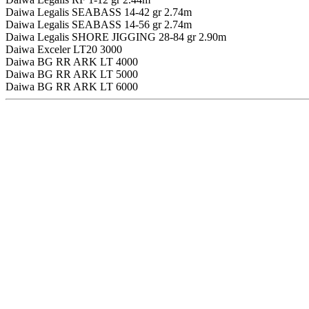
Daiwa Legalis SEABASS 14-42 gr 2.74m
Daiwa Legalis SEABASS 14-56 gr 2.74m
Daiwa Legalis SHORE JIGGING 28-84 gr 2.90m
Daiwa Exceler LT20 3000
Daiwa BG RR ARK LT 4000
Daiwa BG RR ARK LT 5000
Daiwa BG RR ARK LT 6000