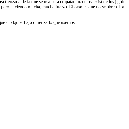
 trenzada de la que se usa para empatar anzuelos assist de los jig de
ar pero haciendo mucha, mucha fuerza. El caso es que no se abren. La
que cualquier bajo o trenzado que usemos.