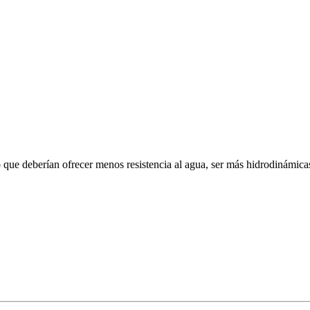
o que deberían ofrecer menos resistencia al agua, ser más hidrodinámic