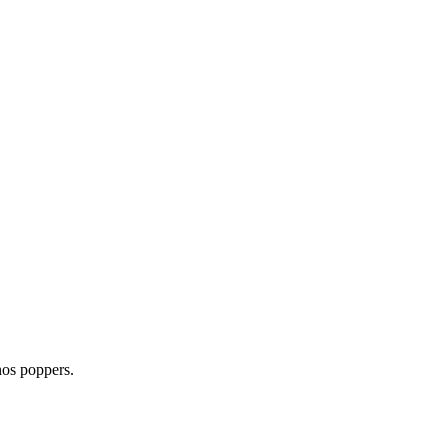
nos poppers.