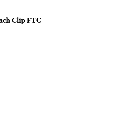
tach Clip FTC