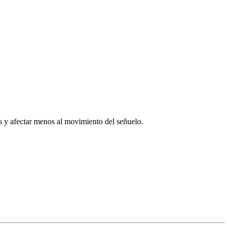
as y afectar menos al movimiento del señuelo.