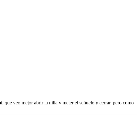
que veo mejor abrir la nilla y meter el señuelo y cerrar, pero como