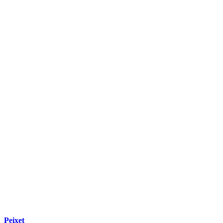
Peixet