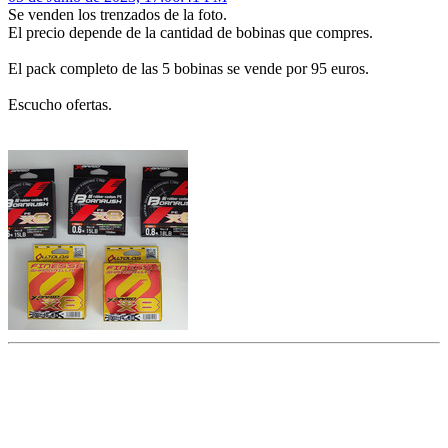
Se venden los trenzados de la foto.
El precio depende de la cantidad de bobinas que compres.
El pack completo de las 5 bobinas se vende por 95 euros.
Escucho ofertas.