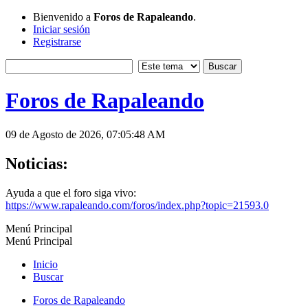
Bienvenido a
Foros de Rapaleando
.
Iniciar sesión
Registrarse
Foros de Rapaleando
09 de Agosto de 2026, 07:05:48 AM
Noticias:
Ayuda a que el foro siga vivo:
https://www.rapaleando.com/foros/index.php?topic=21593.0
Menú Principal
Menú Principal
Inicio
Buscar
Foros de Rapaleando