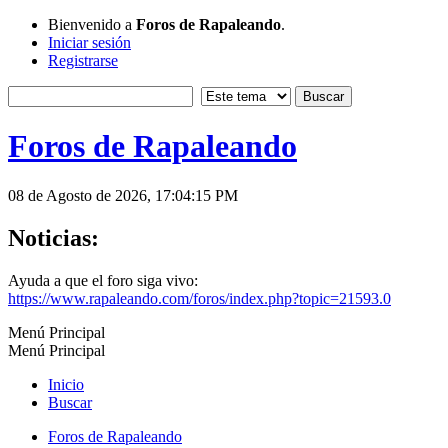
Bienvenido a
Foros de Rapaleando
.
Iniciar sesión
Registrarse
Foros de Rapaleando
08 de Agosto de 2026, 17:04:15 PM
Noticias:
Ayuda a que el foro siga vivo:
https://www.rapaleando.com/foros/index.php?topic=21593.0
Menú Principal
Menú Principal
Inicio
Buscar
Foros de Rapaleando