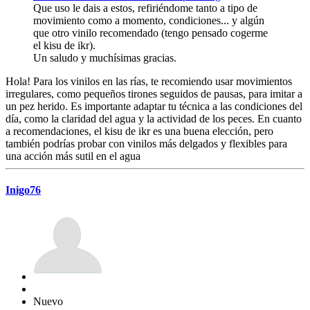
Que uso le dais a estos, refiriéndome tanto a tipo de
movimiento como a momento, condiciones... y algún
que otro vinilo recomendado (tengo pensado cogerme
el kisu de ikr).
Un saludo y muchísimas gracias.
Hola! Para los vinilos en las rías, te recomiendo usar movimientos
irregulares, como pequeños tirones seguidos de pausas, para imitar a
un pez herido. Es importante adaptar tu técnica a las condiciones del
día, como la claridad del agua y la actividad de los peces. En cuanto
a recomendaciones, el kisu de ikr es una buena elección, pero
también podrías probar con vinilos más delgados y flexibles para
una acción más sutil en el agua
Inigo76
Nuevo