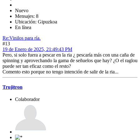
Nuevo
Mensajes: 8
Ubicación: Gipuzkoa
En línea
Re:Vinilos para ría.
#13
19 de Enero de 2025, 21:49:43 PM
Pero, si solo fuera a pescar en la ria ¿ pescaría más con una caña de
spinning y aprovechando la gama de señuelos que hay? ¿O el raglou
puede ser tan eficaz como el resto?
Comento esto porque no tengo intención de salir de la ria...
Trujitron
Colaborador