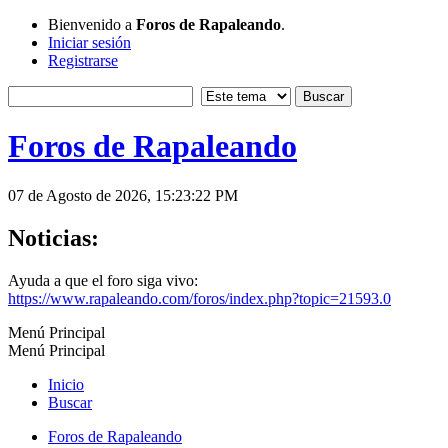
Bienvenido a
Foros de Rapaleando
.
Iniciar sesión
Registrarse
Foros de Rapaleando
07 de Agosto de 2026, 15:23:22 PM
Noticias:
Ayuda a que el foro siga vivo:
https://www.rapaleando.com/foros/index.php?topic=21593.0
Menú Principal
Menú Principal
Inicio
Buscar
Foros de Rapaleando