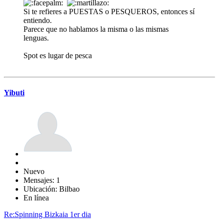
Si te refieres a PUESTAS o PESQUEROS, entonces sí
entiendo.
Parece que no hablamos la misma o las mismas
lenguas.
Spot es lugar de pesca
Yibuti
Nuevo
Mensajes: 1
Ubicación: Bilbao
En línea
Re:Spinning Bizkaia 1er dia