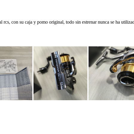
rcs, con su caja y pomo original, todo sin estrenar nunca se ha utiliz