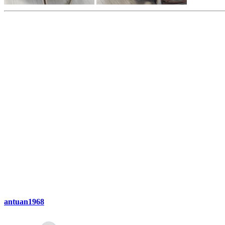
antuan1968