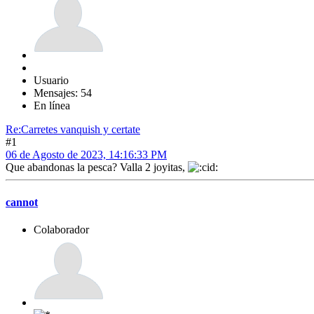
Usuario
Mensajes: 54
En línea
Re:Carretes vanquish y certate
#1
06 de Agosto de 2023, 14:16:33 PM
Que abandonas la pesca? Valla 2 joyitas,
cannot
Colaborador