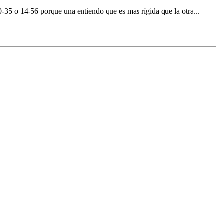
-35 o 14-56 porque una entiendo que es mas rígida que la otra...