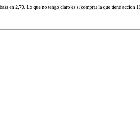
ss en 2,70. Lo que no tengo claro es si comprar la que tiene accion 10