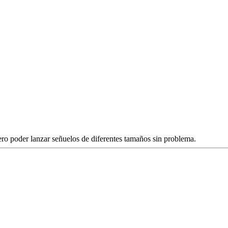
ro poder lanzar señuelos de diferentes tamaños sin problema.