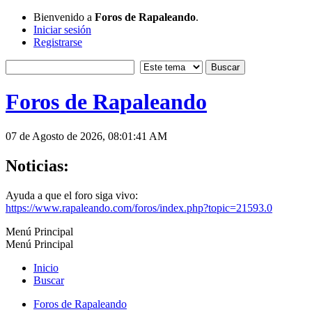
Bienvenido a
Foros de Rapaleando
.
Iniciar sesión
Registrarse
Foros de Rapaleando
07 de Agosto de 2026, 08:01:41 AM
Noticias:
Ayuda a que el foro siga vivo:
https://www.rapaleando.com/foros/index.php?topic=21593.0
Menú Principal
Menú Principal
Inicio
Buscar
Foros de Rapaleando