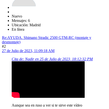
Nuevo
Mensajes: 6
Ubicación: Madrid
En línea
Re:AYUDA. Shimano Stradic 2500 GTM-RC (montaje y
desmontaje)
#2
27 de Julio de 2023, 11:09:18 AM
Cita de: Nadir en 25 de Julio de 2023, 18:12:32 PM
Aunque sea en ruso a ver si te sirve este vídeo