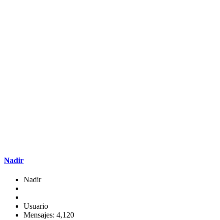
Nadir
Nadir
Usuario
Mensajes: 4,120