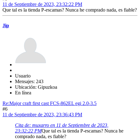
11 de Septiembre de 2023, 23:32:22 PM
Que tal es la tienda P-escamas? Nunca he comprado nada, es fiable?
Jip
Usuario
Mensajes: 243
Ubicación: Gipuzkoa
En línea
Re:Major craft first cast FCS-862EL egi 2.0-3.5
#6
11 de Septiembre de 2023, 23:36:43 PM
Cita de: muxarro en 11 de Septiembre de 2023,
23:32:22 PM
Que tal es la tienda P-escamas? Nunca he
comprado nada, es fiable?