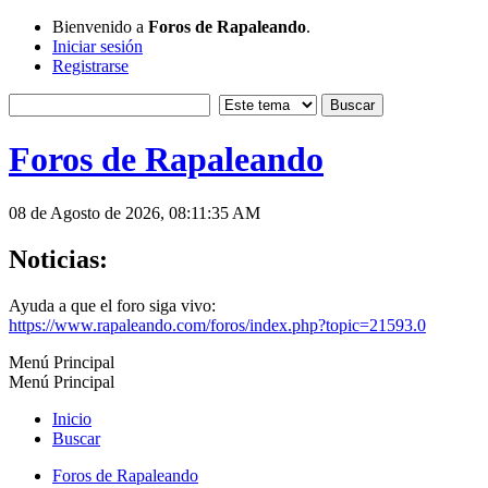
Bienvenido a
Foros de Rapaleando
.
Iniciar sesión
Registrarse
Foros de Rapaleando
08 de Agosto de 2026, 08:11:35 AM
Noticias:
Ayuda a que el foro siga vivo:
https://www.rapaleando.com/foros/index.php?topic=21593.0
Menú Principal
Menú Principal
Inicio
Buscar
Foros de Rapaleando