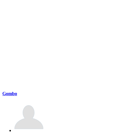
Gombo