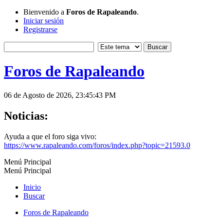
Bienvenido a
Foros de Rapaleando
.
Iniciar sesión
Registrarse
Foros de Rapaleando
06 de Agosto de 2026, 23:45:43 PM
Noticias:
Ayuda a que el foro siga vivo:
https://www.rapaleando.com/foros/index.php?topic=21593.0
Menú Principal
Menú Principal
Inicio
Buscar
Foros de Rapaleando