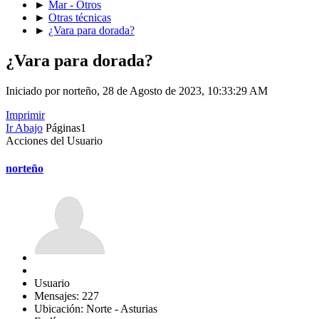
►
Mar - Otros
►
Otras técnicas
►
¿Vara para dorada?
¿Vara para dorada?
Iniciado por norteño, 28 de Agosto de 2023, 10:33:29 AM
Imprimir
Ir Abajo
Páginas
1
Acciones del Usuario
norteño
Usuario
Mensajes: 227
Ubicación: Norte - Asturias