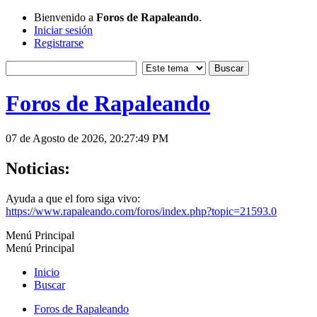
Bienvenido a
Foros de Rapaleando
.
Iniciar sesión
Registrarse
Foros de Rapaleando
07 de Agosto de 2026, 20:27:49 PM
Noticias:
Ayuda a que el foro siga vivo:
https://www.rapaleando.com/foros/index.php?topic=21593.0
Menú Principal
Menú Principal
Inicio
Buscar
Foros de Rapaleando