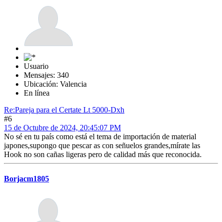
Usuario
Mensajes: 340
Ubicación: Valencia
En línea
Re:Pareja para el Certate Lt 5000-Dxh
#6
15 de Octubre de 2024, 20:45:07 PM
No sé en tu país como está el tema de importación de material
japones,supongo que pescar as con señuelos grandes,mírate las
Hook no son cañas ligeras pero de calidad más que reconocida.
Borjacm1805