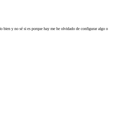
do bien y no sé si es porque hay me he olvidado de configurar algo o