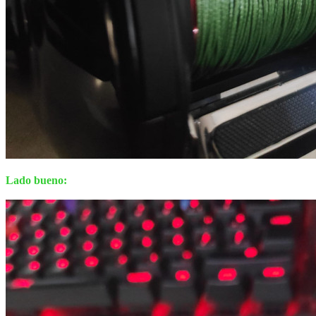
Lado bueno: