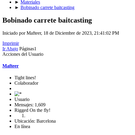
►
Materiales
►
Bobinado carrete baitcasting
Bobinado carrete baitcasting
Iniciado por Mafteer, 18 de Diciembre de 2023, 21:41:02 PM
Imprimir
Ir Abajo
Páginas
1
Acciones del Usuario
Mafteer
Tight lines!
Colaborador
Usuario
Mensajes: 1,609
Rigged On the fly!
Ubicación: Barcelona
En línea