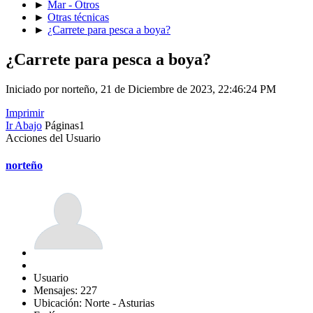
►
Mar - Otros
►
Otras técnicas
►
¿Carrete para pesca a boya?
¿Carrete para pesca a boya?
Iniciado por norteño, 21 de Diciembre de 2023, 22:46:24 PM
Imprimir
Ir Abajo
Páginas
1
Acciones del Usuario
norteño
Usuario
Mensajes: 227
Ubicación: Norte - Asturias