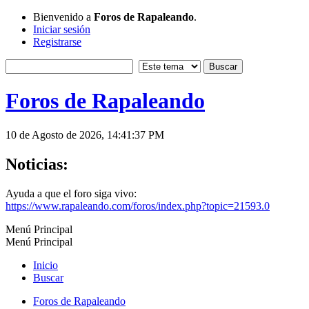
Bienvenido a
Foros de Rapaleando
.
Iniciar sesión
Registrarse
Foros de Rapaleando
10 de Agosto de 2026, 14:41:37 PM
Noticias:
Ayuda a que el foro siga vivo:
https://www.rapaleando.com/foros/index.php?topic=21593.0
Menú Principal
Menú Principal
Inicio
Buscar
Foros de Rapaleando