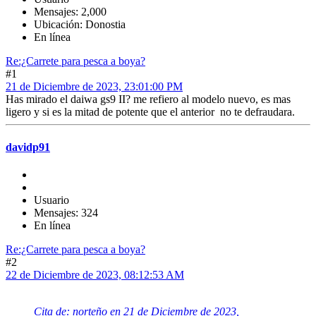
Mensajes: 2,000
Ubicación: Donostia
En línea
Re:¿Carrete para pesca a boya?
#1
21 de Diciembre de 2023, 23:01:00 PM
Has mirado el daiwa gs9 II? me refiero al modelo nuevo, es mas
ligero y si es la mitad de potente que el anterior no te defraudara.
davidp91
Usuario
Mensajes: 324
En línea
Re:¿Carrete para pesca a boya?
#2
22 de Diciembre de 2023, 08:12:53 AM
Cita de: norteño en 21 de Diciembre de 2023,