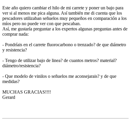
Este año quiero cambiar el hilo de mi carrete y poner un bajo para
ver si al menos me pica alguna. Así también me di cuenta que los
pescadores utilizaban señuelos muy pequeños en comparación a los
míos pero no puede ver con que pescaban.
Así, me gustaría preguntar a los expertos algunas preguntas antes de
comprar nada:
- Pondríais en el carrete fluorocarbono o trenzado? de que diámetro
y resistencia?
- Tengo de utilizar bajo de linea? de cuantos metros? material?
diámetro/resistencia?
- Que modelo de vinilos o señuelos me aconsejarais? y de que
medidas?
MUCHAS GRACIAS!!!!
Gerard