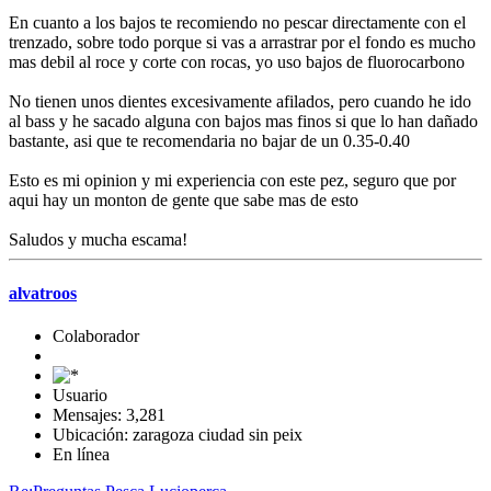
En cuanto a los bajos te recomiendo no pescar directamente con el
trenzado, sobre todo porque si vas a arrastrar por el fondo es mucho
mas debil al roce y corte con rocas, yo uso bajos de fluorocarbono
No tienen unos dientes excesivamente afilados, pero cuando he ido
al bass y he sacado alguna con bajos mas finos si que lo han dañado
bastante, asi que te recomendaria no bajar de un 0.35-0.40
Esto es mi opinion y mi experiencia con este pez, seguro que por
aqui hay un monton de gente que sabe mas de esto
Saludos y mucha escama!
alvatroos
Colaborador
Usuario
Mensajes: 3,281
Ubicación: zaragoza ciudad sin peix
En línea