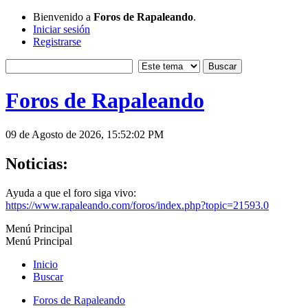
Bienvenido a
Foros de Rapaleando
.
Iniciar sesión
Registrarse
Foros de Rapaleando
09 de Agosto de 2026, 15:52:02 PM
Noticias:
Ayuda a que el foro siga vivo:
https://www.rapaleando.com/foros/index.php?topic=21593.0
Menú Principal
Menú Principal
Inicio
Buscar
Foros de Rapaleando