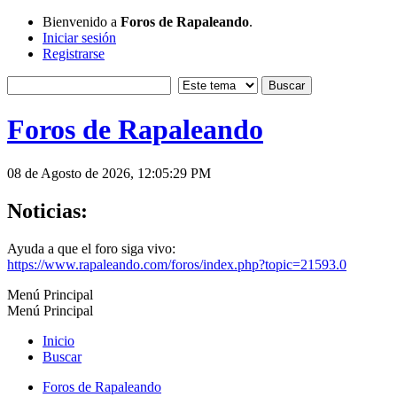
Bienvenido a
Foros de Rapaleando
.
Iniciar sesión
Registrarse
Foros de Rapaleando
08 de Agosto de 2026, 12:05:29 PM
Noticias:
Ayuda a que el foro siga vivo:
https://www.rapaleando.com/foros/index.php?topic=21593.0
Menú Principal
Menú Principal
Inicio
Buscar
Foros de Rapaleando