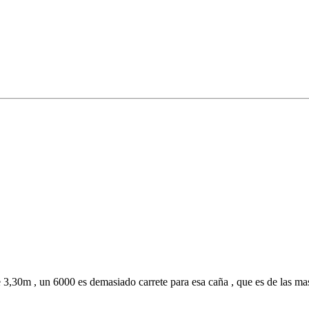
e 3,30m , un 6000 es demasiado carrete para esa caña , que es de las mas