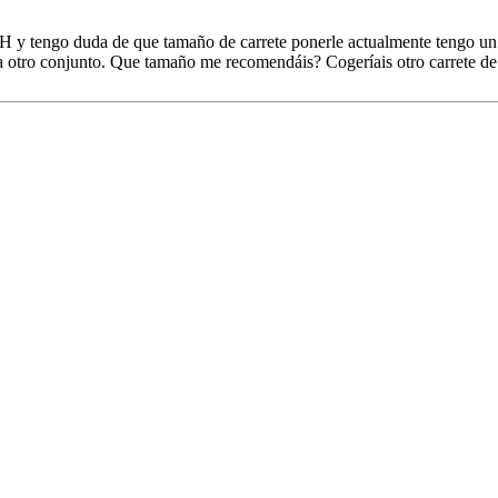
H y tengo duda de que tamaño de carrete ponerle actualmente tengo un
otro conjunto. Que tamaño me recomendáis? Cogeríais otro carrete de 