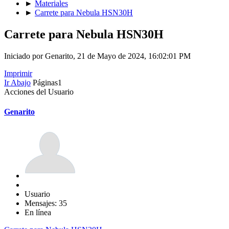
►
Materiales
►
Carrete para Nebula HSN30H
Carrete para Nebula HSN30H
Iniciado por Genarito, 21 de Mayo de 2024, 16:02:01 PM
Imprimir
Ir Abajo
Páginas
1
Acciones del Usuario
Genarito
Usuario
Mensajes: 35
En línea