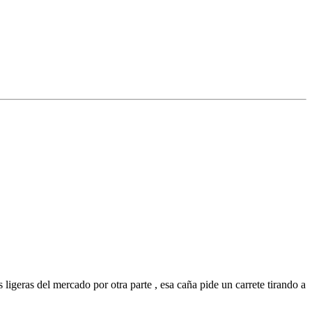
 ligeras del mercado por otra parte , esa caña pide un carrete tirando a