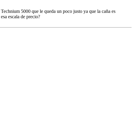
 Technium 5000 que le queda un poco justo ya que la caña es
esa escala de precio?