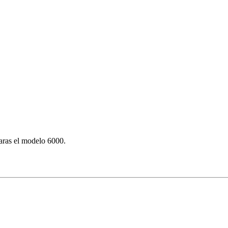
aras el modelo 6000.