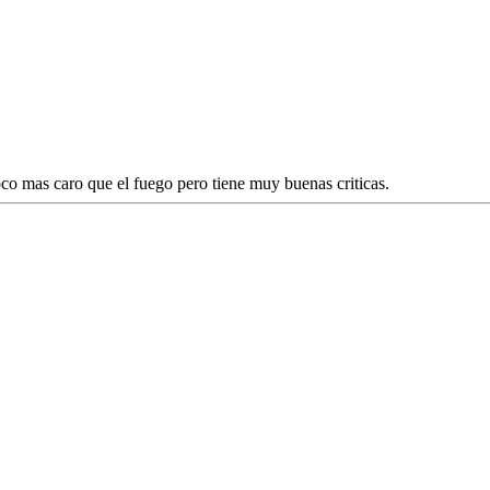
oco mas caro que el fuego pero tiene muy buenas criticas.