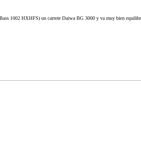
 Bass 1002 HXHFS) un carrete Daiwa BG 3000 y va muy bien equilibr