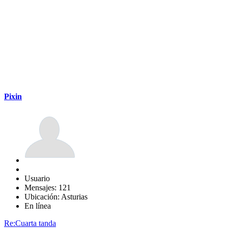
Pixin
Usuario
Mensajes: 121
Ubicación: Asturias
En línea
Re:Cuarta tanda