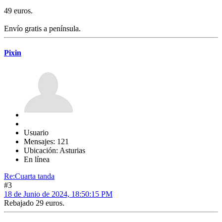
49 euros.
Envío gratis a península.
Pixin
Usuario
Mensajes: 121
Ubicación: Asturias
En línea
Re:Cuarta tanda
#3
18 de Junio de 2024, 18:50:15 PM
Rebajado 29 euros.