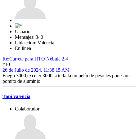
Usuario
Mensajes: 340
Ubicación: Valencia
En línea
Re:Carrete para HTO Nebula 2,4
#10
26 de Julio de 2024, 11:38:15 AM
Fuego 3000,exceler 3000,si te falta un pelín de peso les pones un
pomito de aluminio
Toni valencia
Colaborador