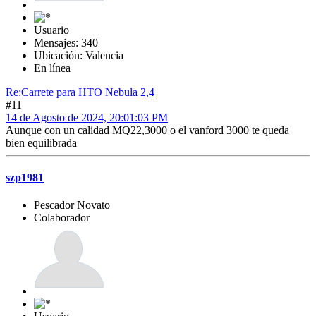
Usuario
Mensajes: 340
Ubicación: Valencia
En línea
Re:Carrete para HTO Nebula 2,4
#11
14 de Agosto de 2024, 20:01:03 PM
Aunque con un calidad MQ22,3000 o el vanford 3000 te queda
bien equilibrada
szp1981
Pescador Novato
Colaborador