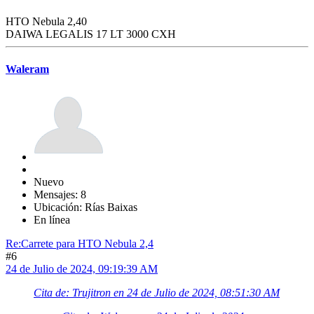
HTO Nebula 2,40
DAIWA LEGALIS 17 LT 3000 CXH
Waleram
Nuevo
Mensajes: 8
Ubicación: Rías Baixas
En línea
Re:Carrete para HTO Nebula 2,4
#6
24 de Julio de 2024, 09:19:39 AM
Cita de: Trujitron en 24 de Julio de 2024, 08:51:30 AM