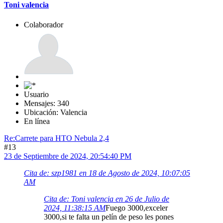
Toni valencia
Colaborador
Usuario
Mensajes: 340
Ubicación: Valencia
En línea
Re:Carrete para HTO Nebula 2,4
#13
23 de Septiembre de 2024, 20:54:40 PM
Cita de: szp1981 en 18 de Agosto de 2024, 10:07:05
AM
Cita de: Toni valencia en 26 de Julio de
2024, 11:38:15 AM
Fuego 3000,exceler
3000,si te falta un pelín de peso les pones