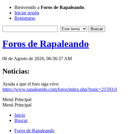
Bienvenido a
Foros de Rapaleando
.
Iniciar sesión
Registrarse
Foros de Rapaleando
06 de Agosto de 2026, 06:36:37 AM
Noticias:
Ayuda a que el foro siga vivo:
https://www.rapaleando.com/foros/index.php?topic=21593.0
Menú Principal
Menú Principal
Inicio
Buscar
Foros de Rapaleando