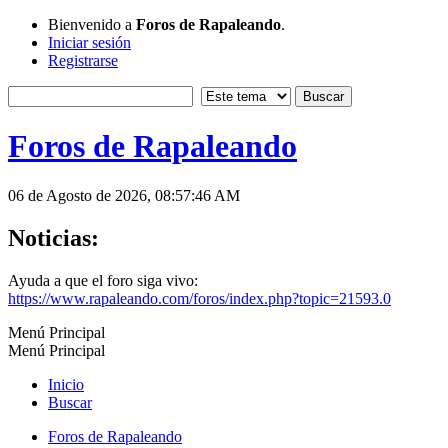
Bienvenido a
Foros de Rapaleando
.
Iniciar sesión
Registrarse
Foros de Rapaleando
06 de Agosto de 2026, 08:57:46 AM
Noticias:
Ayuda a que el foro siga vivo:
https://www.rapaleando.com/foros/index.php?topic=21593.0
Menú Principal
Menú Principal
Inicio
Buscar
Foros de Rapaleando