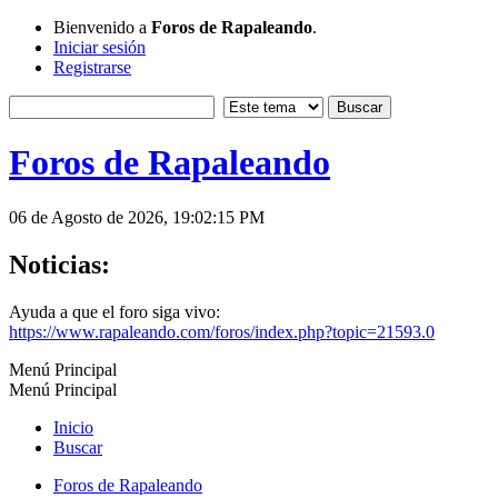
Bienvenido a
Foros de Rapaleando
.
Iniciar sesión
Registrarse
Foros de Rapaleando
06 de Agosto de 2026, 19:02:15 PM
Noticias:
Ayuda a que el foro siga vivo:
https://www.rapaleando.com/foros/index.php?topic=21593.0
Menú Principal
Menú Principal
Inicio
Buscar
Foros de Rapaleando