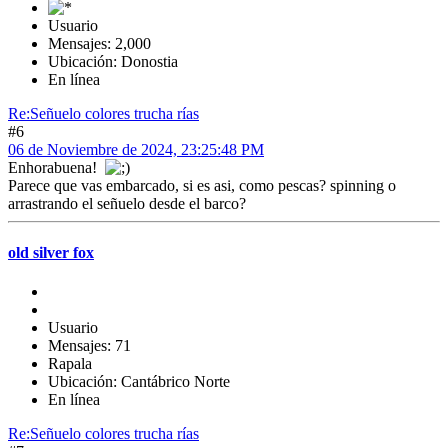
Usuario
Mensajes: 2,000
Ubicación: Donostia
En línea
Re:Señuelo colores trucha rías
#6
06 de Noviembre de 2024, 23:25:48 PM
Enhorabuena!
Parece que vas embarcado, si es asi, como pescas? spinning o
arrastrando el señuelo desde el barco?
old silver fox
Usuario
Mensajes: 71
Rapala
Ubicación: Cantábrico Norte
En línea
Re:Señuelo colores trucha rías