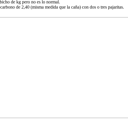
bicho de kg pero no es lo normal.
carbono de 2,40 (misma medida que la caña) con dos o tres pajaritas.