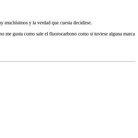
y muchísimos y la verdad que cuesta decidirse.
y no me gusta como sale el fluorocarbono como si tuviese alguna marca