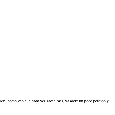
erkley.. como veo que cada vez sacan más, ya ando un poco perdido y