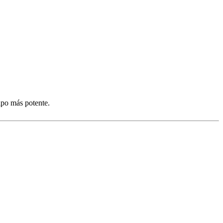
ipo más potente.