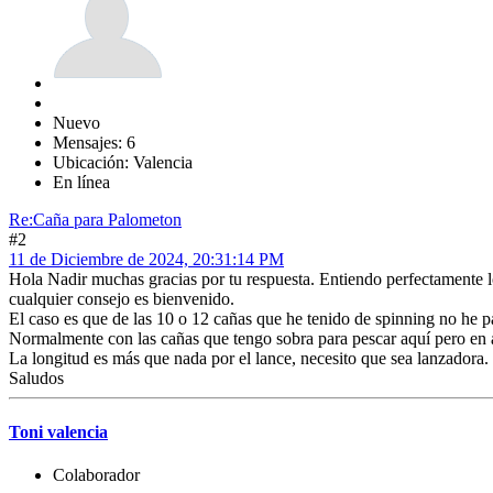
Nuevo
Mensajes: 6
Ubicación: Valencia
En línea
Re:Caña para Palometon
#2
11 de Diciembre de 2024, 20:31:14 PM
Hola Nadir muchas gracias por tu respuesta. Entiendo perfectamente 
cualquier consejo es bienvenido.
El caso es que de las 10 o 12 cañas que he tenido de spinning no he p
Normalmente con las cañas que tengo sobra para pescar aquí pero en 
La longitud es más que nada por el lance, necesito que sea lanzadora
Saludos
Toni valencia
Colaborador