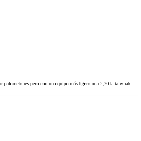
car palometones pero con un equipo más ligero una 2,70 la taiwhak