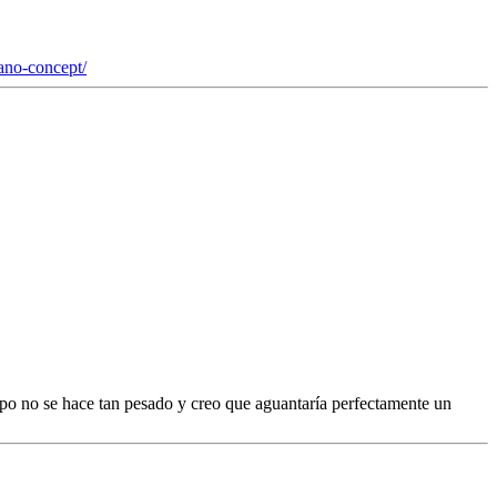
ano-concept/
po no se hace tan pesado y creo que aguantaría perfectamente un