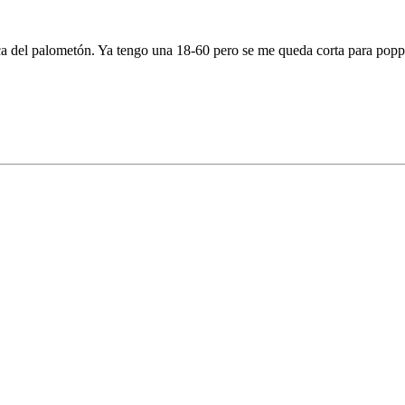
ca del palometón. Ya tengo una 18-60 pero se me queda corta para popp