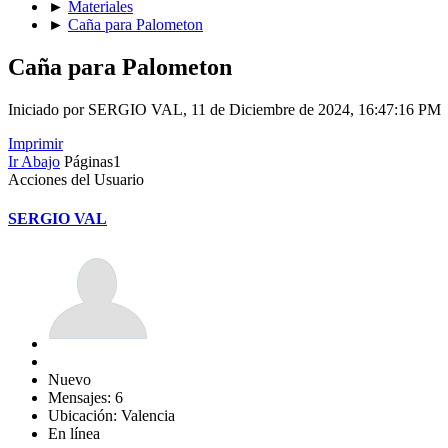
►
Materiales
►
Caña para Palometon
Caña para Palometon
Iniciado por SERGIO VAL, 11 de Diciembre de 2024, 16:47:16 PM
Imprimir
Ir Abajo
Páginas
1
Acciones del Usuario
SERGIO VAL
Nuevo
Mensajes: 6
Ubicación: Valencia
En línea