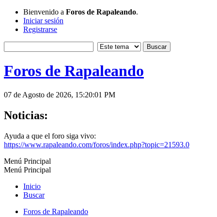
Bienvenido a
Foros de Rapaleando
.
Iniciar sesión
Registrarse
Foros de Rapaleando
07 de Agosto de 2026, 15:20:01 PM
Noticias:
Ayuda a que el foro siga vivo:
https://www.rapaleando.com/foros/index.php?topic=21593.0
Menú Principal
Menú Principal
Inicio
Buscar
Foros de Rapaleando