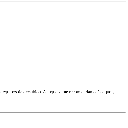
pra equipos de decathlon. Aunque si me recomiendan cañas que ya