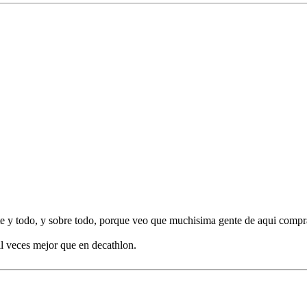
rete y todo, y sobre todo, porque veo que muchisima gente de aqui com
l veces mejor que en decathlon.