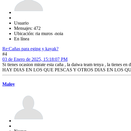
Usuario
Mensajes: 472
Ubicación: ria muros -noia
En línea
Re:Cañas para eging y kayak?
#4
03 de Enero de 2025, 15:18:07 PM
Si tienes ocasion mirate esta caña , la daiwa team tenya , la tienes en d
HAY DIAS EN LOS QUE PESCAS Y OTROS DIAS EN LOS Q
Maloy