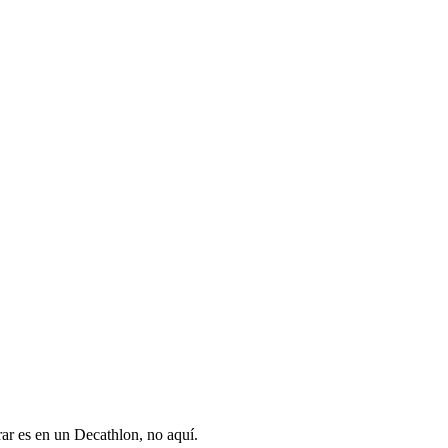
ar es en un Decathlon, no aquí.