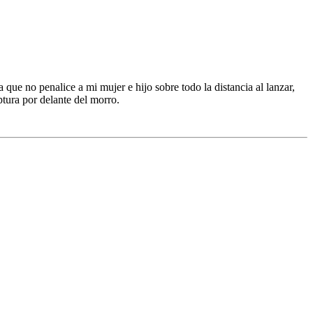
que no penalice a mi mujer e hijo sobre todo la distancia al lanzar,
ptura por delante del morro.