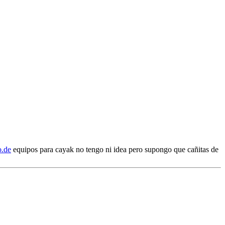
o.de
equipos para cayak no tengo ni idea pero supongo que cañitas de