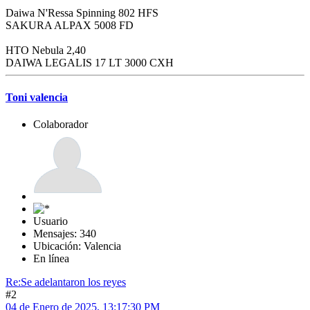
Daiwa N'Ressa Spinning 802 HFS
SAKURA ALPAX 5008 FD
HTO Nebula 2,40
DAIWA LEGALIS 17 LT 3000 CXH
Toni valencia
Colaborador
Usuario
Mensajes: 340
Ubicación: Valencia
En línea
Re:Se adelantaron los reyes
#2
04 de Enero de 2025, 13:17:30 PM