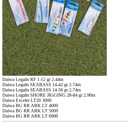
Daiwa Legalis RF 1-12 gr 2.44m
Daiwa Legalis SEABASS 14-42 gr 2.74m
Daiwa Legalis SEABASS 14-56 gr 2.74m
Daiwa Legalis SHORE JIGGING 28-84 gr 2.90m
Daiwa Exceler LT20 3000
Daiwa BG RR ARK LT 4000
Daiwa BG RR ARK LT 5000
Daiwa BG RR ARK LT 6000