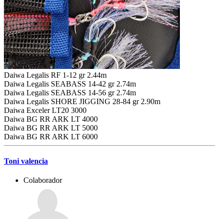
Daiwa Legalis RF 1-12 gr 2.44m
Daiwa Legalis SEABASS 14-42 gr 2.74m
Daiwa Legalis SEABASS 14-56 gr 2.74m
Daiwa Legalis SHORE JIGGING 28-84 gr 2.90m
Daiwa Exceler LT20 3000
Daiwa BG RR ARK LT 4000
Daiwa BG RR ARK LT 5000
Daiwa BG RR ARK LT 6000
Toni valencia
Colaborador