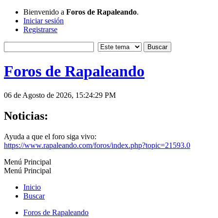
Bienvenido a
Foros de Rapaleando
.
Iniciar sesión
Registrarse
Foros de Rapaleando
06 de Agosto de 2026, 15:24:29 PM
Noticias:
Ayuda a que el foro siga vivo:
https://www.rapaleando.com/foros/index.php?topic=21593.0
Menú Principal
Menú Principal
Inicio
Buscar
Foros de Rapaleando