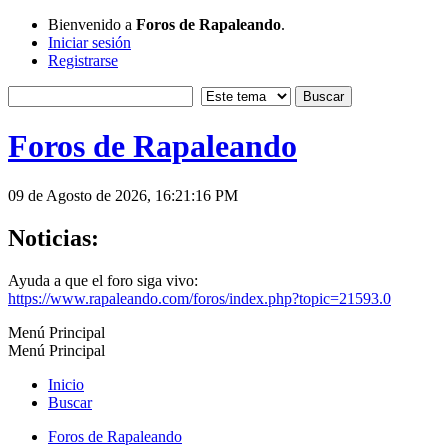
Bienvenido a
Foros de Rapaleando
.
Iniciar sesión
Registrarse
Foros de Rapaleando
09 de Agosto de 2026, 16:21:16 PM
Noticias:
Ayuda a que el foro siga vivo:
https://www.rapaleando.com/foros/index.php?topic=21593.0
Menú Principal
Menú Principal
Inicio
Buscar
Foros de Rapaleando