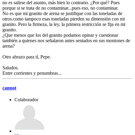
no es salirse del asunto, más bien lo contrario. ¿Por qué? Pues
porque si se trata de no contaminar...pues eso, no contaminar.
No es que mi granito de arena se justifique con las toneladas de
otros.como tampoco esas toneladas pierden su dimensión con mi
granito. Pero la firmeza, la ley, la primera restricción se fija en mi
granito.
¿Que menos que los del granito podamos opinar y cuestionar
también a quienes nos señalaron antes sentados en sus montones de
arena?
Otro abrazo para tí, Pepe.
Saludos.
Entre corrientes y penumbras...
cannot
Colaborador