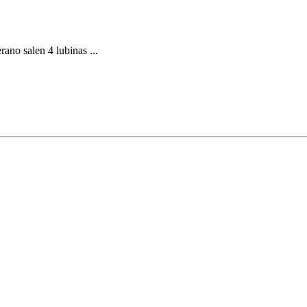
rano salen 4 lubinas ...