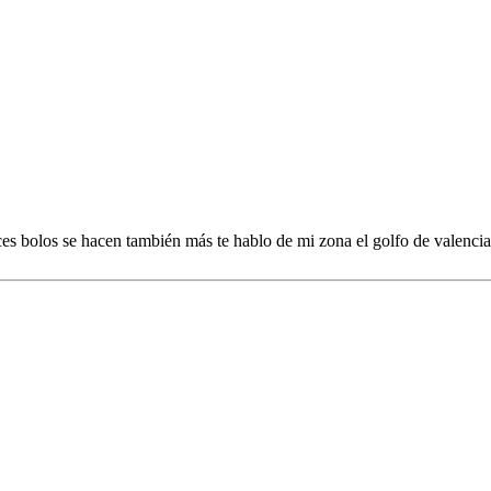
es bolos se hacen también más te hablo de mi zona el golfo de valencia