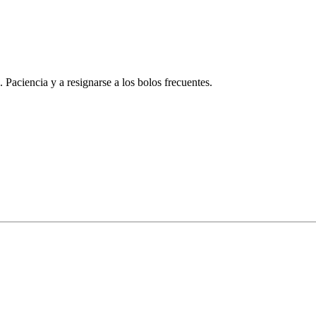
 Paciencia y a resignarse a los bolos frecuentes.