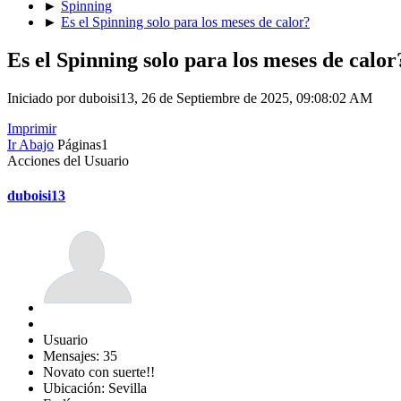
►
Spinning
►
Es el Spinning solo para los meses de calor?
Es el Spinning solo para los meses de calor
Iniciado por duboisi13, 26 de Septiembre de 2025, 09:08:02 AM
Imprimir
Ir Abajo
Páginas
1
Acciones del Usuario
duboisi13
Usuario
Mensajes: 35
Novato con suerte!!
Ubicación: Sevilla