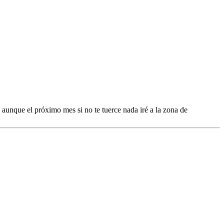
 aunque el próximo mes si no te tuerce nada iré a la zona de