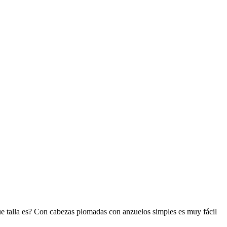
 que talla es? Con cabezas plomadas con anzuelos simples es muy fácil