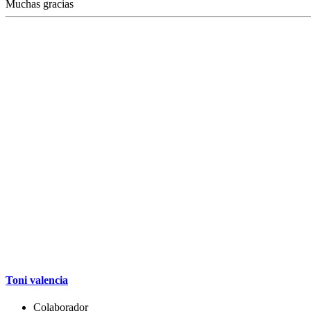
Muchas gracias
Toni valencia
Colaborador