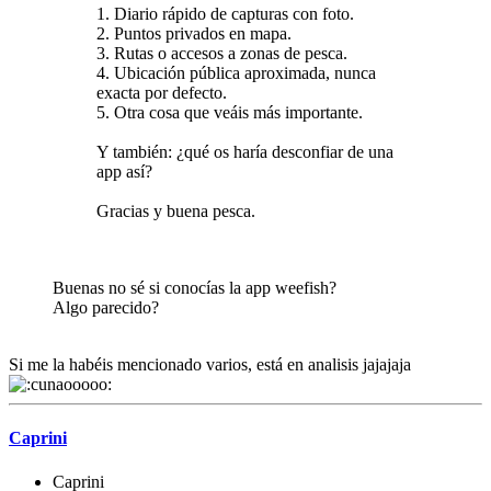
1. Diario rápido de capturas con foto.
2. Puntos privados en mapa.
3. Rutas o accesos a zonas de pesca.
4. Ubicación pública aproximada, nunca
exacta por defecto.
5. Otra cosa que veáis más importante.
Y también: ¿qué os haría desconfiar de una
app así?
Gracias y buena pesca.
Buenas no sé si conocías la app weefish?
Algo parecido?
Si me la habéis mencionado varios, está en analisis jajajaja
Caprini
Caprini