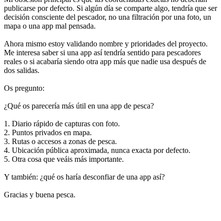
publicarse por defecto. Si algún día se comparte algo, tendría que ser
decisión consciente del pescador, no una filtración por una foto, un
mapa o una app mal pensada.
Ahora mismo estoy validando nombre y prioridades del proyecto.
Me interesa saber si una app así tendría sentido para pescadores
reales o si acabaría siendo otra app más que nadie usa después de
dos salidas.
Os pregunto:
¿Qué os parecería más útil en una app de pesca?
1. Diario rápido de capturas con foto.
2. Puntos privados en mapa.
3. Rutas o accesos a zonas de pesca.
4. Ubicación pública aproximada, nunca exacta por defecto.
5. Otra cosa que veáis más importante.
Y también: ¿qué os haría desconfiar de una app así?
Gracias y buena pesca.