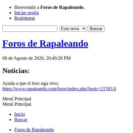
Bienvenido a
Foros de Rapaleando
.
Iniciar sesión
Registrarse
Foros de Rapaleando
06 de Agosto de 2026, 20:40:28 PM
Noticias:
Ayuda a que el foro siga vivo:
https://www.rapaleando.com/foros/index.php?topic=21593.0
Menú Principal
Menú Principal
Inicio
Buscar
Foros de Rapaleando